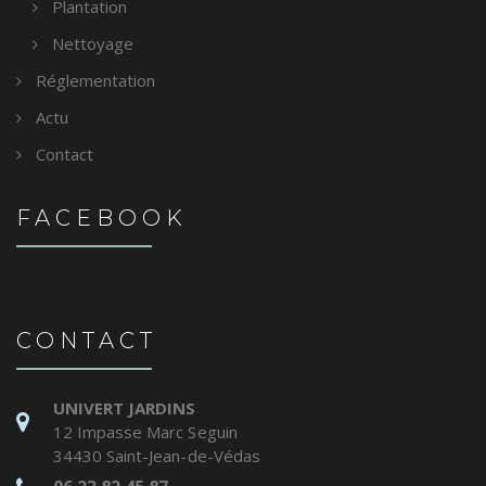
Plantation
Nettoyage
Réglementation
Actu
Contact
FACEBOOK
CONTACT
UNIVERT JARDINS
12 Impasse Marc Seguin
34430 Saint-Jean-de-Védas