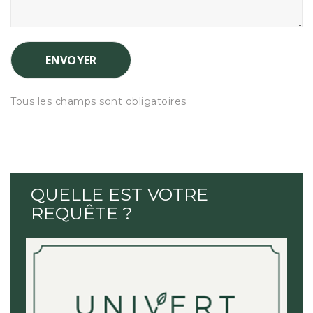
Tous les champs sont obligatoires
QUELLE EST VOTRE
REQUÊTE ?