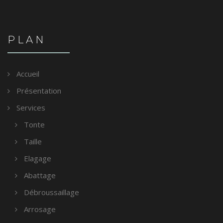
PLAN
Accueil
Présentation
Services
Tonte
Taille
Elagage
Abattage
Débroussaillage
Arrosage