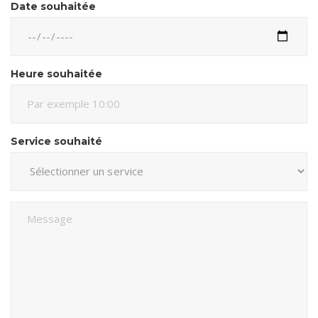
Date souhaitée
Heure souhaitée
Service souhaité