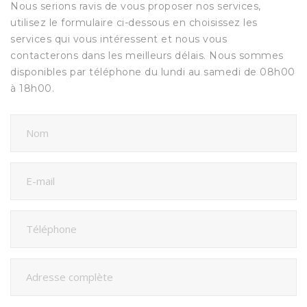
Nous serions ravis de vous proposer nos services,
utilisez le formulaire ci-dessous en choisissez les
services qui vous intéressent et nous vous
contacterons dans les meilleurs délais. Nous sommes
disponibles par téléphone du lundi au samedi de 08h00
à 18h00.